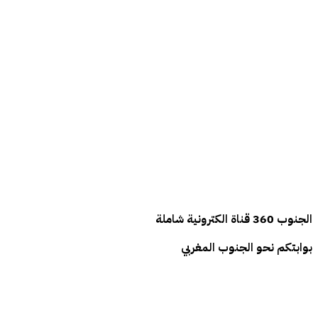
الجنوب
360
قناة الكترونية شاملة
بوابتكم نحو الجنوب المغربي