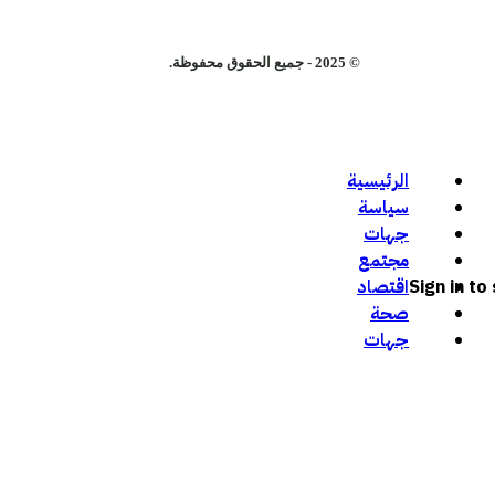
© 2025 - جميع الحقوق محفوظة.
الرئيسية
سياسة
جهات
مجتمع
Sign in t
اقتصاد
صحة
جهات