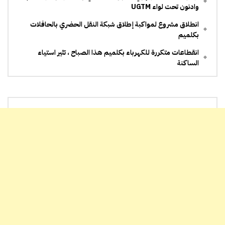
وادنون تحت لواء UGTM
انطلاق مشروع لمواكبة إطلاق شبكة النقل الحضري بالحافلات
بكلميم
انقطاعات متكررة للكهرباء بكلميم هذا الصباح ، تثير استياء
الساكنة