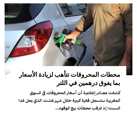
محطات المحروقات تتأهب لزيادة الأسعار
بما يفوق درهمين في اللتر
كشفت مصادر إعلامية أن أسعار المحروقات في السوق
المغربية ستسجل قفزة كبيرة خلال شهر غشت، الذي يحل غدا
السبت؛ إذ تترقب محطات بيع الوقود...