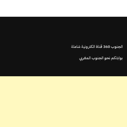
الجنوب
360
قناة الكترونية شاملة
بوابتكم نحو الجنوب المغربي