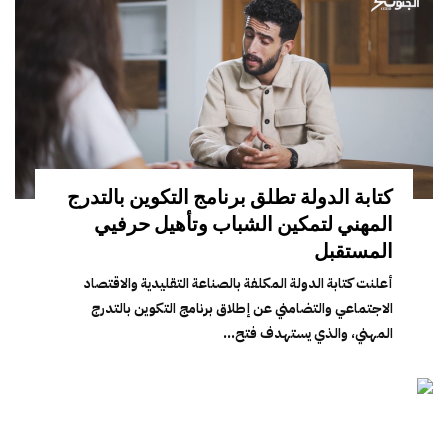
كتابة الدولة تطلق برنامج التكوين بالتدرج
المهني لتمكين الشباب وتأهيل حرفيي
المستقبل
أعلنت كتابة الدولة المكلفة بالصناعة التقليدية والاقتصاد
الاجتماعي والتضامني عن إطلاق برنامج التكوين بالتدرج
المهني، والذي يستهدف فتح...