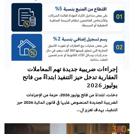
إجراءات ضريبية جديدة تهم المعاملات
العقارية تدخل حيز التنفيذ ابتداءً من فاتح
يوليوز 2026
دخلت، ابتداءً من فاتح يوليوز 2026، حزمة من الإجراءات
الضريبية الجديدة المنصوص عليها في قانون المالية 2026 حيز
التنفيذ، بهدف تعزيز ال...