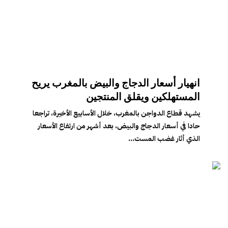
انهيار أسعار الدجاج والبيض بالمغرب يريح
المستهلكين ويقلق المنتجين
يشهد قطاع الدواجن بالمغرب، خلال الأسابيع الأخيرة، تراجعا
حادا في أسعار الدجاج والبيض، بعد أشهر من ارتفاع الأسعار
الذي أثار غضب المست...