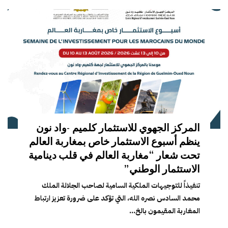
المركز الجهوي للاستثمار كلميم -واد نون
ينظم أسبوع الاستثمار خاص بمغاربة العالم
تحت شعار “مغاربة العالم في قلب دينامية
الاستثمار الوطني”
تنفيذاً للتوجيهات الملكية السامية لصاحب الجلالة الملك
محمد السادس نصره الله، التي تؤكد على ضرورة تعزيز ارتباط
المغاربة المقيمون بالخ...