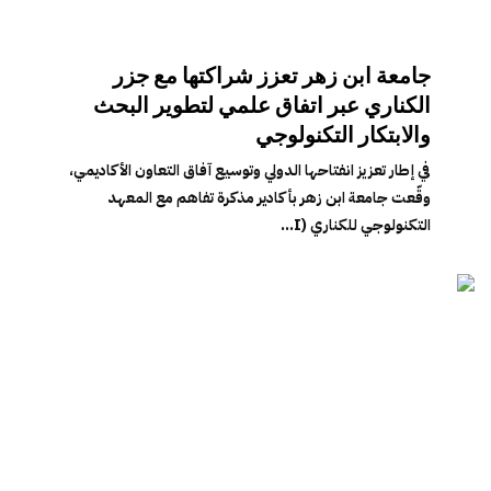
جامعة ابن زهر تعزز شراكتها مع جزر
الكناري عبر اتفاق علمي لتطوير البحث
والابتكار التكنولوجي
في إطار تعزيز انفتاحها الدولي وتوسيع آفاق التعاون الأكاديمي،
وقّعت جامعة ابن زهر بأكادير مذكرة تفاهم مع المعهد
التكنولوجي للكناري (I...