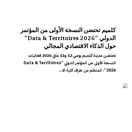
كلميم تحتضن النسخة الأولى من المؤتمر
الدولي “Data & Territoires 2026”
حول الذكاء الاقتصادي المجالي
تحتضن مدينة كلميم يومي 12 و13 ماي 2026 فعاليات
النسخة الأولى من المؤتمر الدولي “Data & Territoires
2026”، المنظم من طرف كلية الا...