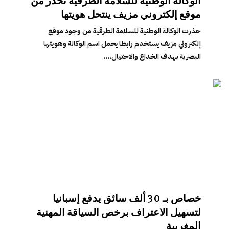
الوكالة الوطنية للسلامة الطرقية تحذر من
موقع إلكتروني مزيف ينتحل هويتها
حذرت الوكالة الوطنية للسلامة الطرقية من وجود موقع
إلكتروني مزيف يستخدم رابطا يحمل اسم الوكالة وهويتها
البصرية بهدف الخداع والاحتيال،...
خصاص بـ 30 ألف سائق يدفع إسبانيا
لتسهيل الاعتراف برخص السياقة المهنية
المغربية