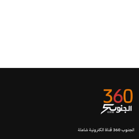
الجنوب
360
قناة الكترونية شاملة