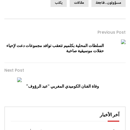
مسؤولون..فاجعة
مقالات
يكتب
Previous Post
السلطات المحلية بكلميم تتعقب توافد مجموعات دعت لإحياء
حفلات موسيقية صاخبة
Next Post
وفاة الفنان الكوميدي المغربي “عبد الرؤوف”
آخر الأخبار