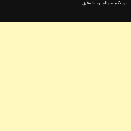
بوابتكم نحو الجنوب المغربي