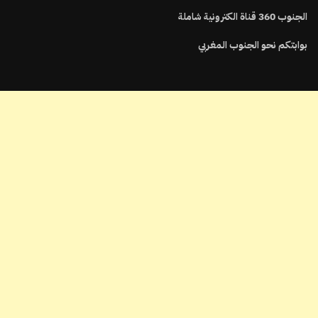
الجنوب
360
قناة الكترونية شاملة
بوابتكم نحو الجنوب المغربي