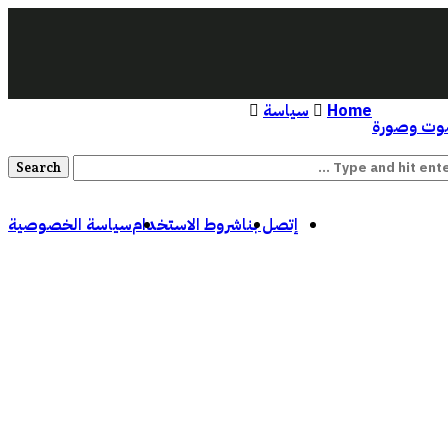
Home
سياسة
ت وصورة
إتصل بنا
شروط الاستخدام
سياسة الخصوصية