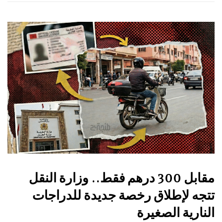
مقابل 300 درهم فقط.. وزارة النقل
تتجه لإطلاق رخصة جديدة للدراجات
النارية الصغيرة