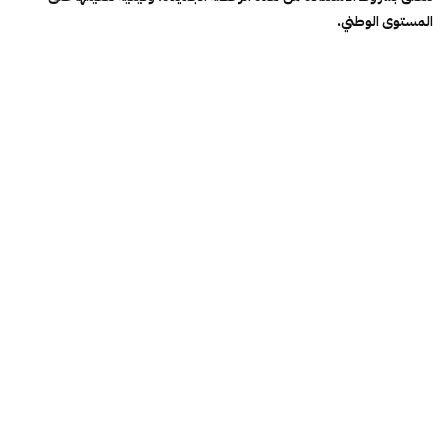
المستوى الوطني.