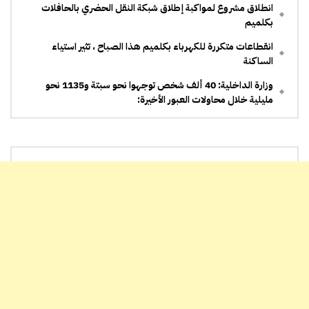
انطلاق مشروع لمواكبة إطلاق شبكة النقل الحضري بالحافلات
بكلميم
انقطاعات متكررة للكهرباء بكلميم هذا الصباح ، تثير استياء
الساكنة
وزارة الداخلية: 40 ألف شخص توجهوا نحو سبتة و1135 نحو
مليلية خلال محاولات العبور الأخيرة: