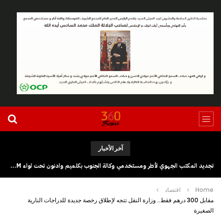
آخر الأخبار
تجديد المكتب الجهوي لأطر ومستخدمي وكالة الجنوب بكلميم وادنون تحت لواء UGTM
Home
اقتصاد
مقابل 300 درهم فقط.. وزارة النقل تتجه لإطلاق رخصة جديدة للدراجات النارية
الصغيرة