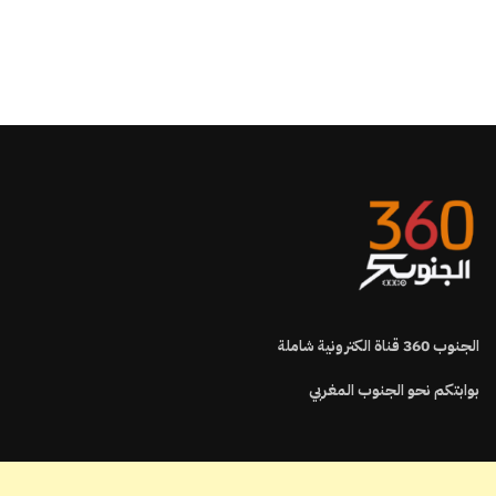
الجنوب
360
قناة الكترونية شاملة
بوابتكم نحو الجنوب المغربي