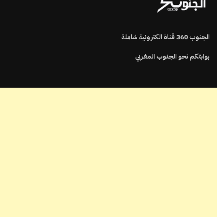
الجنوب
360
قناة الكترونية شاملة
بوابتكم نحو الجنوب المغربي