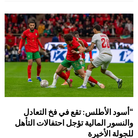
“أسود الأطلس: تقع في فخ التعادل
والنسور المالية تؤجل احتفالات التأهل
للجولة الأخيرة