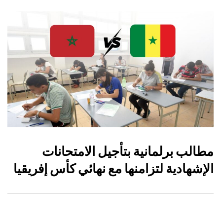
مطالب برلمانية بتأجيل الامتحانات
الإشهادية لتزامنها مع نهائي كأس إفريقيا