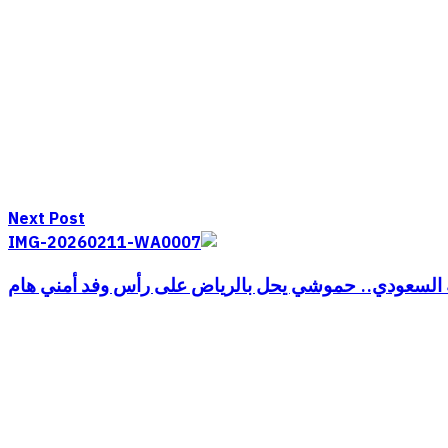
Next Post
 السعودي.. حموشي يحل بالرياض على رأس وفد أمني هام