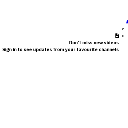
Don't miss new videos
Sign in to see updates from your favourite channels