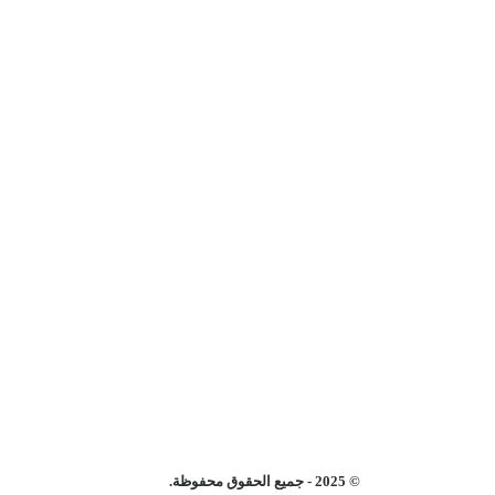
© 2025 - جميع الحقوق محفوظة.