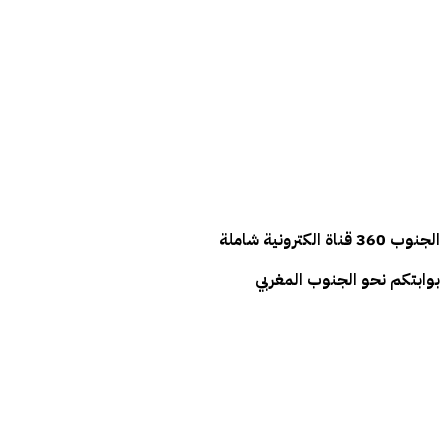
الجنوب
360
قناة الكترونية شاملة
بوابتكم نحو الجنوب المغربي