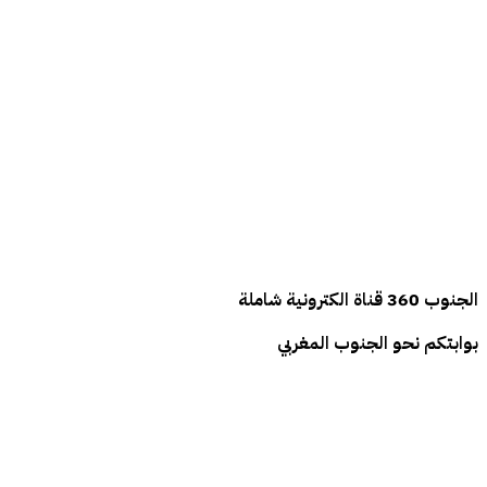
الجنوب
360
قناة الكترونية شاملة
بوابتكم نحو الجنوب المغربي