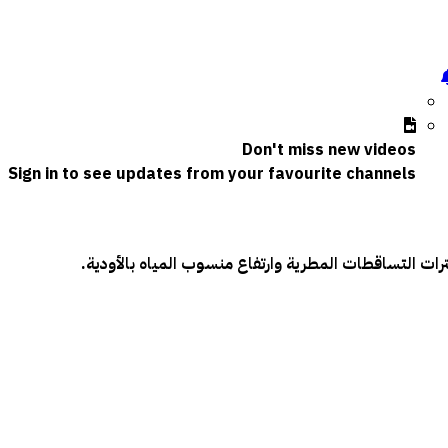
Don't miss new videos
Sign in to see updates from your favourite channels
ات التساقطات المطرية وارتفاع منسوب المياه بالأودية.