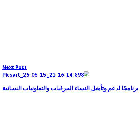
Next Post
رنامجًا لدعم وتأهيل النساء الحرفيات والتعاونيات النسائية