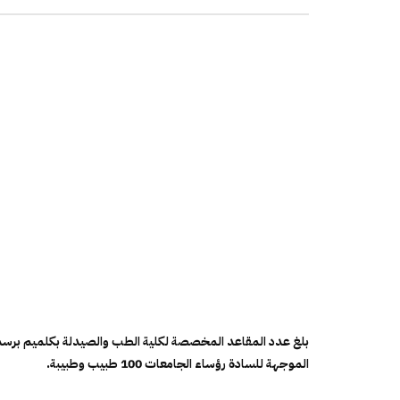
الموجهة للسادة رؤساء الجامعات 100 طبيب وطبيبة.