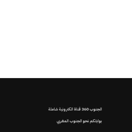
الجنوب
360
قناة الكترونية شاملة
بوابتكم نحو الجنوب المغربي