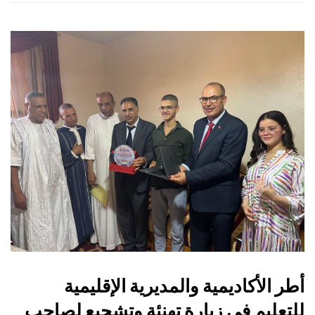
أطر الأكاديمية والمديرية الإقليمية
للتعليم في زيارة تهنئة وتشجيع لصاحب