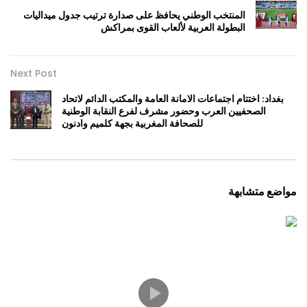
المنتخب الوطني يحافظ على صدارة ترتيب جدول ميداليات
البطولة العربية لألعاب القوى بمراكش
Next Post
بغداد: اختتام اجتماعات الامانة العامة والمكتب الدائم لاتحاد
الصحفيين العرب وحضور مشرف لفرع النقابة الوطنية
للصحافة المغربية بجهة كلميم وادنون
مواضع متشابهة