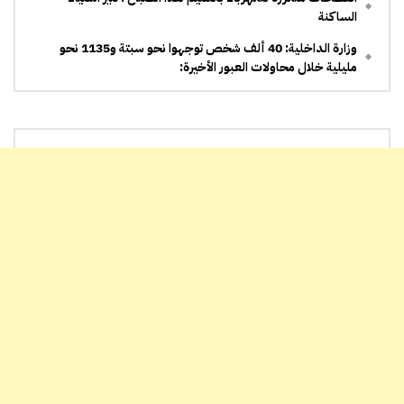
الساكنة
وزارة الداخلية: 40 ألف شخص توجهوا نحو سبتة و1135 نحو
مليلية خلال محاولات العبور الأخيرة: