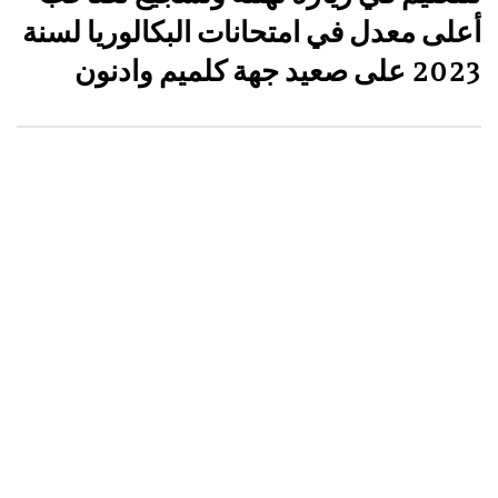
أعلى معدل في امتحانات البكالوريا لسنة
2023 على صعيد جهة كلميم وادنون