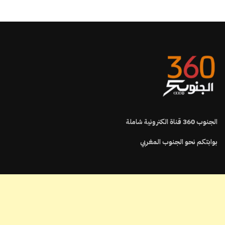
الجنوب
360
قناة الكترونية شاملة
بوابتكم نحو الجنوب المغربي