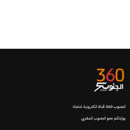
الجنوب
360
قناة الكترونية شاملة
بوابتكم نحو الجنوب المغربي