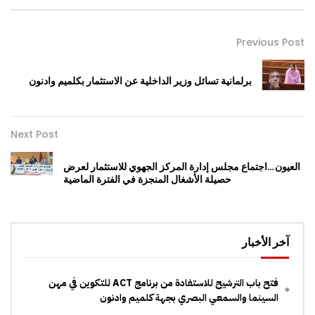
Previous Post
برلمانية تسائل وزير الداخلية عن الاستثمار بكلميم وادنون
Next Post
العيون…اجتماع مجلس إدارة المركز الجهوي للاستثمار لعرض
حصيلة الأشغال المنجزة في الفترة الماضية
آخر الأخبار
فتح باب الترشيح للاستفادة من برنامج ACT للتكوين في مهن
السينما والسمعي البصري بجهة كلميم وادنون