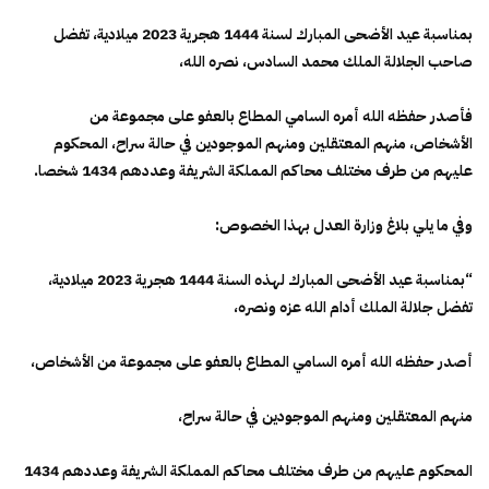
بمناسبة عيد الأضحى المبارك لسنة 1444 هجرية 2023 ميلادية، تفضل
صاحب الجلالة الملك محمد السادس، نصره الله،
فأصدر حفظه الله أمره السامي المطاع بالعفو على مجموعة من
الأشخاص، منهم المعتقلين ومنهم الموجودين في حالة سراح، المحكوم
عليهم من طرف مختلف محاكم المملكة الشريفة وعددهم 1434 شخصا.
وفي ما يلي بلاغ وزارة العدل بهذا الخصوص:
“بمناسبة عيد الأضحى المبارك لهذه السنة 1444 هجرية 2023 ميلادية،
تفضل جلالة الملك أدام الله عزه ونصره،
أصدر حفظه الله أمره السامي المطاع بالعفو على مجموعة من الأشخاص،
منهم المعتقلين ومنهم الموجودين في حالة سراح،
المحكوم عليهم من طرف مختلف محاكم المملكة الشريفة وعددهم 1434