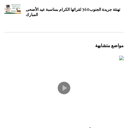
تهنئة جريدة الجنوب360 لقرائها الكرام بمناسبة عيد الأضحى
المبارك
مواضع متشابهة