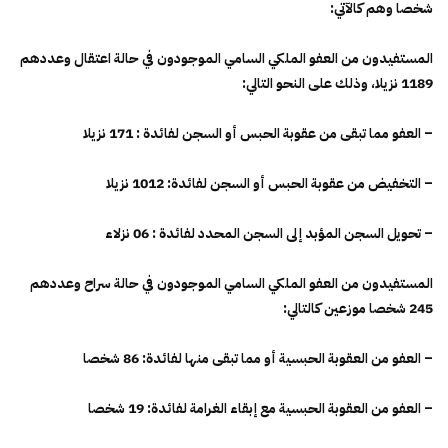
شخصا وهم كالآتي:
المستفيدون من العفو الملكي السامي الموجودون في حالة اعتقال وعددهم
1189 نزيلا، وذلك على النحو التالي:
– العفو مما تبقى من عقوبة الحبس أو السجن لفائدة : 171 نزيلا
– التخفيض من عقوبة الحبس أو السجن لفائدة: 1012 نزيلا
– تحويل السجن المؤبد إلى السجن المحدد لفائدة : 06 نزلاء
المستفيدون من العفو الملكي السامي الموجودون في حالة سراح وعددهم
245 شخصا موزعين كالتالي:
– العفو من العقوبة الحبسية أو مما تبقى منها لفائدة: 86 شخصا
– العفو من العقوبة الحبسية مع إبقاء الغرامة لفائدة: 19 شخصا