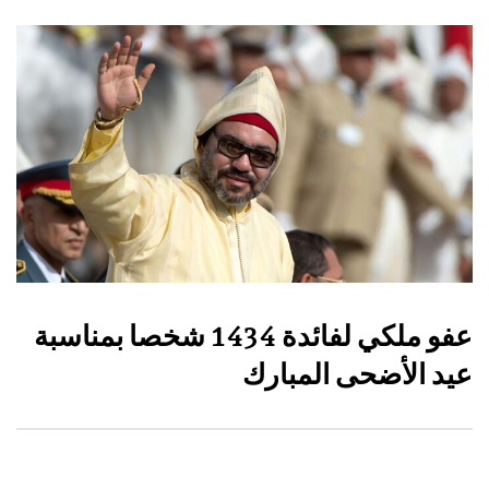
عفو ملكي لفائدة 1434 شخصا بمناسبة
عيد الأضحى المبارك