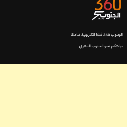
الجنوب
360
قناة الكترونية شاملة
بوابتكم نحو الجنوب المغربي