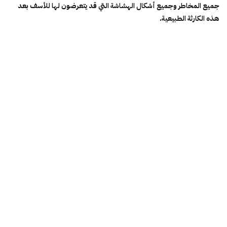
جميع المخاطر وجميع أشكال الهشاشة التي قد يتعرضون لها للأسف بعد
هذه الكارثة الطبيعية.