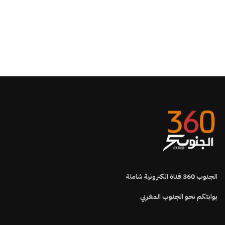
الجنوب
360
قناة الكترونية شاملة
بوابتكم نحو الجنوب المغربي