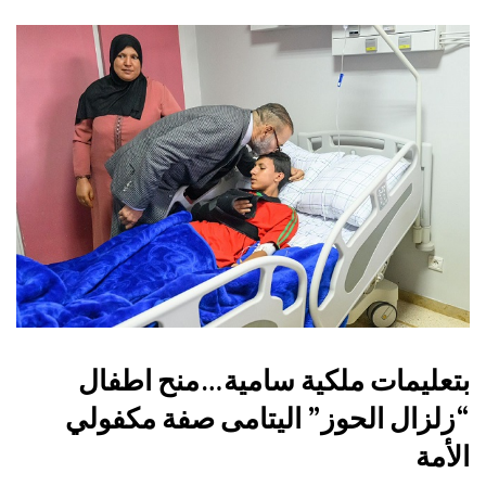
بتعليمات ملكية سامية…منح اطفال
“زلزال الحوز” اليتامى صفة مكفولي
الأمة