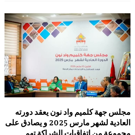
مجلس جهة كلميم واد نون يعقد دورته
العادية لشهر مارس 2025 و يصادق على
مجموعة من اتفاقيات الشراكة تهم