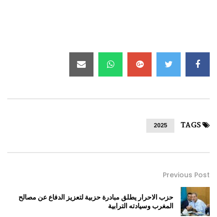
TAGS
2025
Previous Post
حزب الاحرار يطلق مبادرة حزبية لتعزيز الدفاع عن مصالح
المغرب وسيادته الترابية