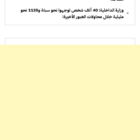
وزارة الداخلية: 40 ألف شخص توجهوا نحو سبتة و1135 نحو
مليلية خلال محاولات العبور الأخيرة: