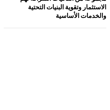
الاستثمار وتقوية البنيات التحتية
والخدمات الأساسية