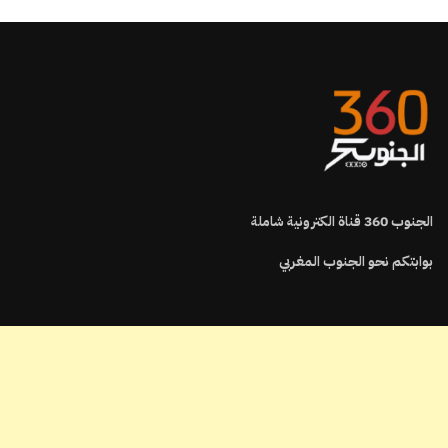
الجنوب
360
قناة الكترونية شاملة
بوابتكم نحو الجنوب المغربي