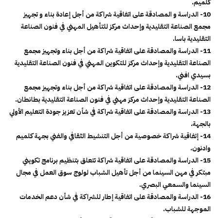
كلميم.
10- الدراسة و المصادقة على اتفاقية شراكة من أجل إعادة بناء و تجهيز
مجمع الصناعة التقليدية وإحداث مركز للتأهيل المهني في فنون الصناعة
التقليدية باسا.
11- الدراسة والمصادقة على اتفاقية شراكة من أجل بناء وتجهيز مجمع
الصناعة التقليدية وإحداث مركز للتكوين المهني في فنون الصناعة التقليدية
بسيدي افني.
12- الدراسة والمصادقة على اتفاقية شراكة من أجل بناء وتجهيز مجمع
الصناعة التقليدية وإحداث مركز مهني في فنون الصناعة التقليدية بطانطان.
13- الدراسة والمصادقة على اتفاقية شراكة في شأن تعزيز جودة التعليم الأولي
بالجهة.
14- إتفاقية شراكة خصوصية من أجل التنشيط الثقافي والفني بجهة كلميم
وادنون.
15- الدراسة والمصادقة على اتفاقية شراكة تتعلق بتنظيم برنامج تكويني
مبتكر في مهن السينما من أجل تأهيل الشباب لولوج سوق العمل في مجال
السينما والسمعي البصري.
16- الدراسة والمصادقة على اتفاقية إطار للشراكة في شأن دعم الخدمات
الموجهة للشباب.