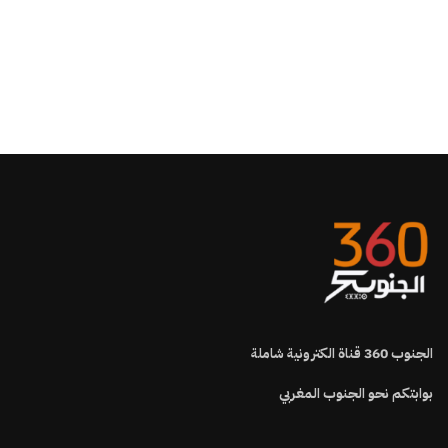
الجنوب
360
قناة الكترونية شاملة
بوابتكم نحو الجنوب المغربي