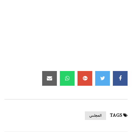
TAGS
المجلس