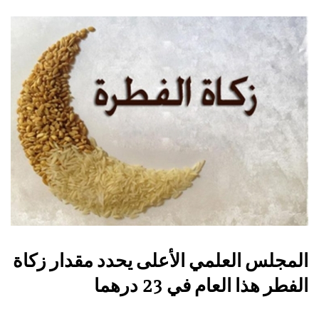
المجلس العلمي الأعلى يحدد مقدار زكاة
الفطر هذا العام في 23 درهما