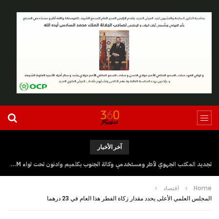
آخر الأخبار
تجديد المكتب الجهوي لأطر ومستخدمي وكالة الجنوب بكلميم وادنون تحت لواء UGTM
Home
اقتصاد
المجلس العلمي الأعلى يحدد مقدار زكاة الفطر هذا العام في 23 درهما