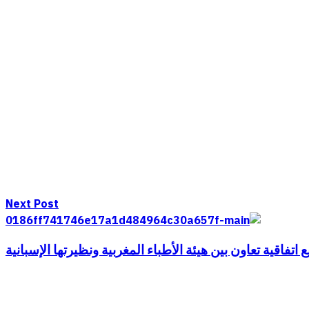
Next Post
ع اتفاقية تعاون بين هيئة الأطباء المغربية ونظيرتها الإسبانية