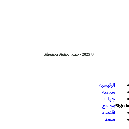
© 2025 - جميع الحقوق محفوظة.
الرئيسية
سياسة
جهات
Sign i
مجتمع
اقتصاد
صحة