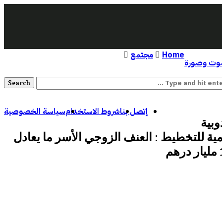
Home
مجتمع
ت وصورة
إتصل بنا
شروط الاستخدام
سياسة الخصوصية
وبية
ية للتخطيط : العنف الزوجي الأسر ما يعادل
م