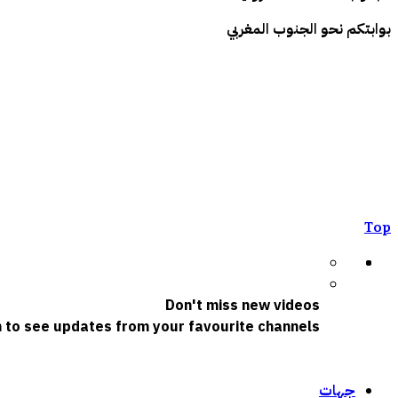
بوابتكم نحو الجنوب المغربي
Top
Don't miss new videos
n to see updates from your favourite channels
جهات