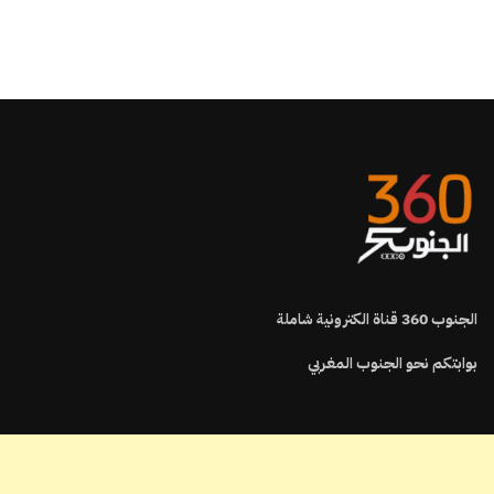
الجنوب
360
قناة الكترونية شاملة
بوابتكم نحو الجنوب المغربي