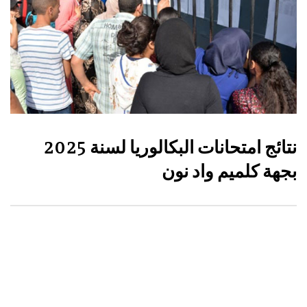
نتائج امتحانات البكالوريا لسنة 2025
بجهة كلميم واد نون