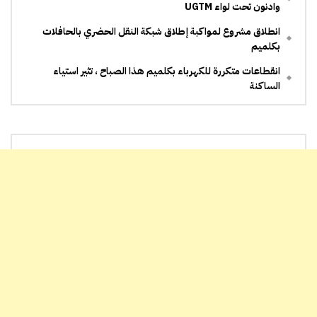
وادنون تحت لواء UGTM
انطلاق مشروع لمواكبة إطلاق شبكة النقل الحضري بالحافلات
بكلميم
انقطاعات متكررة للكهرباء بكلميم هذا الصباح ، تثير استياء
الساكنة