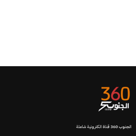
الجنوب
360
قناة الكترونية شاملة