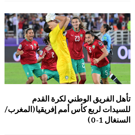
تأهل الفريق الوطني لكرة القدم
للسيدات لربع كأس أمم إفريقيا(المغرب/
السنغال 1-0)