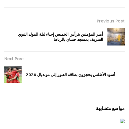
Previous Post
أمير المؤمنين يترأس الخميس إحياء ليلة المولد النبوي
الشريف بمسجد حسان بالرباط
Next Post
أسود الأطلس يحجزون بطاقة العبور إلى مونديال 2026
مواضع متشابهة