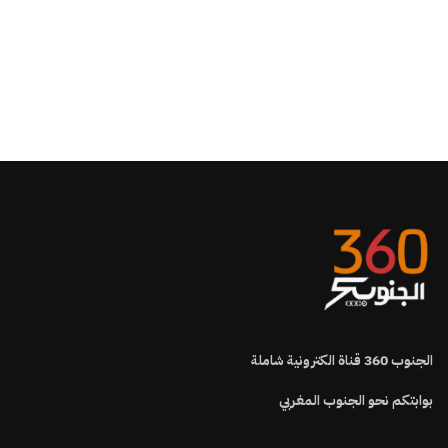
الجنوب
360
قناة الكترونية شاملة
بوابتكم نحو الجنوب المغربي