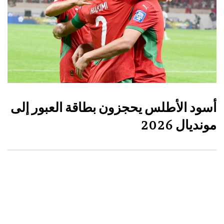
أسود الأطلس يحجزون بطاقة العبور إلى
مونديال 2026