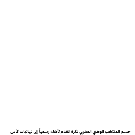
حسم المنتخب الوطني المغربي لكرة القدم تأهله رسمياً إلى نهائيات كأس