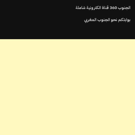
الجنوب
360
قناة الكترونية شاملة
بوابتكم نحو الجنوب المغربي