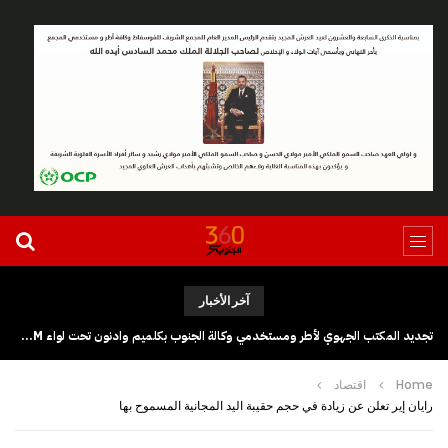
آخر الأخبار
تجديد المكتب الجهوي لأطر ومستخدمي وكالة الجنوب بكلميم وادنون تحت لواء UGTM
Home
اقتصاد
رايان إير تعلن عن زيادة في حجم حقيبة اليد المجانية المسموح بها