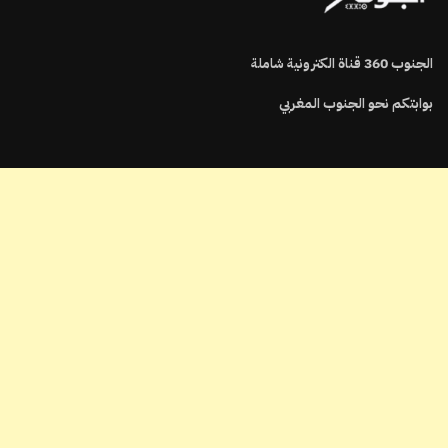
الجنوب
360
قناة الكترونية شاملة
بوابتكم نحو الجنوب المغربي