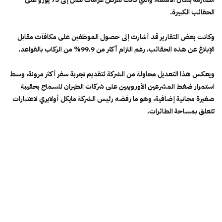
الحقائب الكبيرة.
وكانت بعض التقارير قد أشارت إلى حصول الموظفين على مكافآت مقابل
الإبلاغ عن هذه الحقائب، رغم التزام أكثر من 99.9% من الركاب بالقواعد.
ويعكس هذا التعديل محاولة من الشركة لتقديم تجربة سفر أكثر مرونة، وسط
استمرار ضغط المشرعين الأوروبيين على شركات الطيران للسماح بحقيبة
صغيرة مجانية إضافية، وهو ما رفضه رئيس الشركة مايكل أولايري لاعتبارات
تتعلق بمساحة الطائرات.