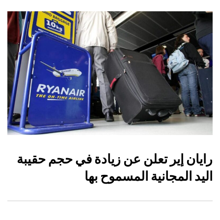
رايان إير تعلن عن زيادة في حجم حقيبة
اليد المجانية المسموح بها