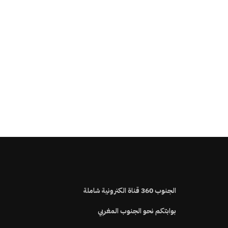
الجنوب
360
قناة الكترونية شاملة
بوابتكم نحو الجنوب المغربي