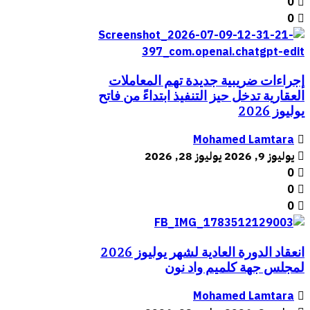
0
0
إجراءات ضريبية جديدة تهم المعاملات
العقارية تدخل حيز التنفيذ ابتداءً من فاتح
يوليوز 2026
Mohamed Lamtara
يوليوز 9, 2026
يوليوز 28, 2026
0
0
0
انعقاد الدورة العادية لشهر يوليوز 2026
لمجلس جهة كلميم واد نون
Mohamed Lamtara