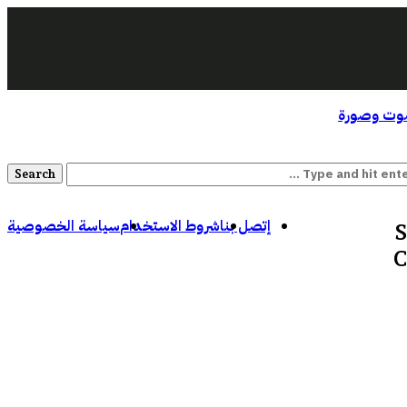
ت وصورة
إتصل بنا
شروط الاستخدام
سياسة الخصوصية
S