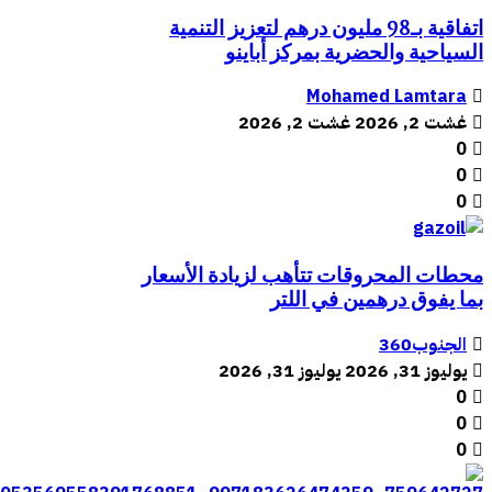
اتفاقية بـ98 مليون درهم لتعزيز التنمية
السياحية والحضرية بمركز أباينو
Mohamed Lamtara
غشت 2, 2026
غشت 2, 2026
0
0
0
محطات المحروقات تتأهب لزيادة الأسعار
بما يفوق درهمين في اللتر
الجنوب360
يوليوز 31, 2026
يوليوز 31, 2026
0
0
0