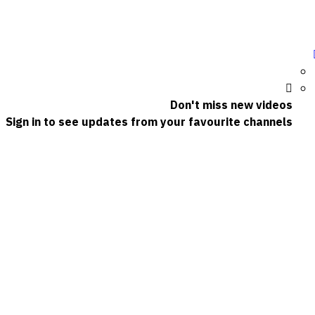
Don't miss new videos
Sign in to see updates from your favourite channels