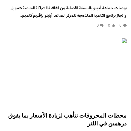
توصلت جماعة أباينو بالنسخة الأصلية من اتفاقية الشراكة الخاصة بتمويل
وإنجاز برنامج التنمية المندمجة للمركز الصاعد أباينو بإقليم كلميم...
0
0
0
محطات المحروقات تتأهب لزيادة الأسعار بما يفوق
درهمين في اللتر