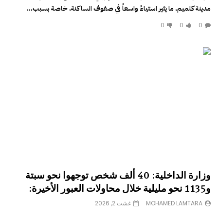
مدينة كلميم، ما يثير استياءً واسعاً في صفوف الساكنة، خاصة بسبب...
0
0
0
وزارة الداخلية: 40 ألف شخص توجهوا نحو سبتة
و1135 نحو مليلية خلال محاولات العبور الأخيرة:
MOHAMED LAMTARA
غشت 2, 2026