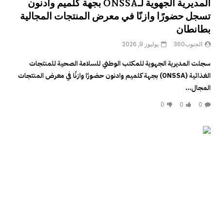
المديرية الجهوية لـONSSA بجهة كلميم وادنون
تسجل حضورًا وازنًا في معرض المنتجات المجالية
بطانطان
الجنوب360
يوليوز 9, 2026
سجلت المديرية الجهوية للمكتب الوطني للسلامة الصحية للمنتجات
الغذائية (ONSSA) بجهة كلميم وادنون حضورًا وازنًا في معرض المنتجات
المجال...
0
0
0