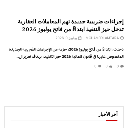
إجراءات ضريبية جديدة تهم المعاملات العقارية
تدخل حيز التنفيذ ابتداءً من فاتح يوليوز 2026
MOHAMED LAMTARA
يوليوز 9, 2026
دخلت، ابتداءً من فاتح يوليوز 2026، حزمة من الإجراءات الضريبية الجديدة
المنصوص عليها في قانون المالية 2026 حيز التنفيذ، بهدف تعزيز ال...
0
0
0
آخر الأخبار