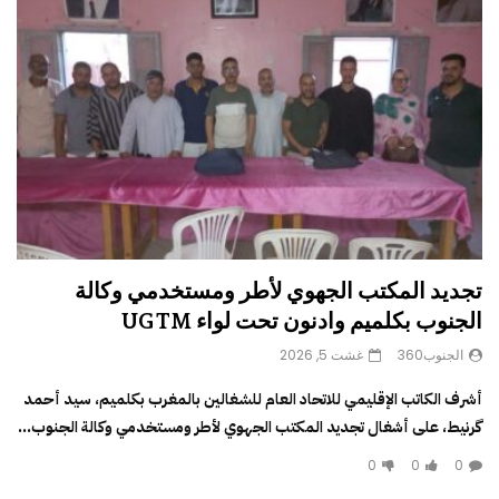
تجديد المكتب الجهوي لأطر ومستخدمي وكالة
الجنوب بكلميم وادنون تحت لواء UGTM
الجنوب360
غشت 5, 2026
أشرف الكاتب الإقليمي للاتحاد العام للشغالين بالمغرب بكلميم، سيد أحمد
گرنيط، على أشغال تجديد المكتب الجهوي لأطر ومستخدمي وكالة الجنوب...
0
0
0