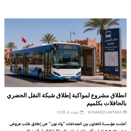
انطلاق مشروع لمواكبة إطلاق شبكة النقل الحضري
بالحافلات بكلميم
MOHAMED LAMTARA
غشت 4, 2026
أعلنت مؤسسة التعاون بين الجماعات “واد نون” عن إطلاق طلب عروض