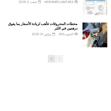
MOHAMED LAMTARA
غشت 2, 2026
محطات المحروقات تتأهب لزيادة الأسعار بما يفوق
درهمين في اللتر
الجنوب360
يوليوز 31, 2026