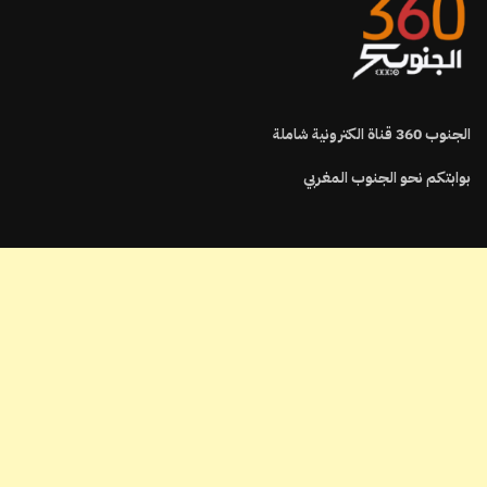
الجنوب
360
قناة الكترونية شاملة
بوابتكم نحو الجنوب المغربي