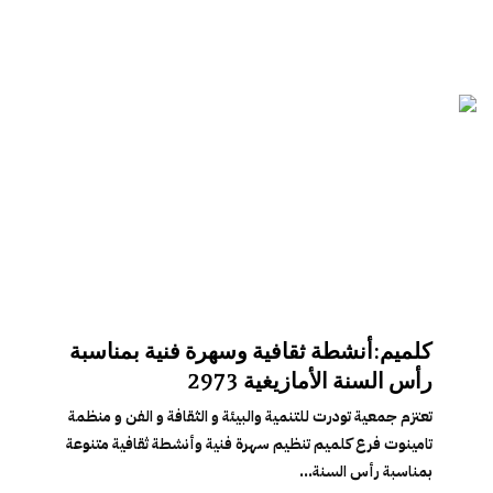
كلميم:أنشطة ثقافية وسهرة فنية بمناسبة
رأس السنة الأمازيغية 2973
تعتزم جمعية تودرت للتنمية والبيئة و الثقافة و الفن و منظمة
تامينوت فرع كلميم تنظيم سهرة فنية وأنشطة ثقافية متنوعة
بمناسبة رأس السنة...