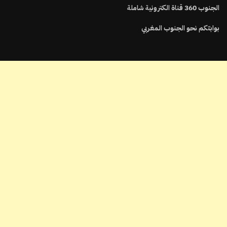
الجنوب
360
قناة الكترونية شاملة
بوابتكم نحو الجنوب المغربي