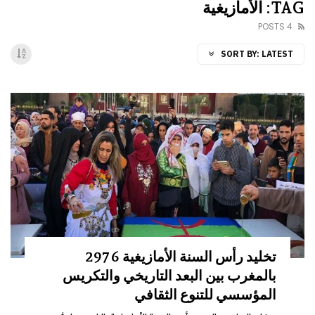
TAG: الأمازيغية
4 POSTS
SORT BY:
LATEST
تخليد رأس السنة الأمازيغية 2976
بالمغرب بين البعد التاريخي والتكريس
المؤسسي للتنوع الثقافي