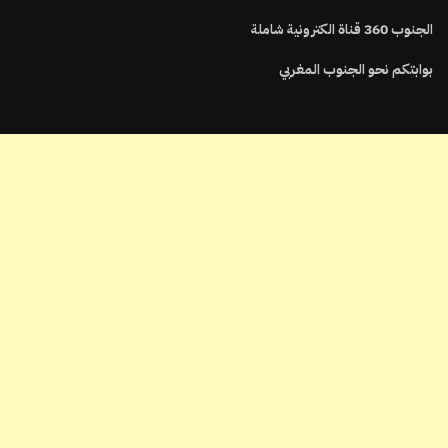
الجنوب
360
قناة الكترونية شاملة
بوابتكم نحو الجنوب المغربي