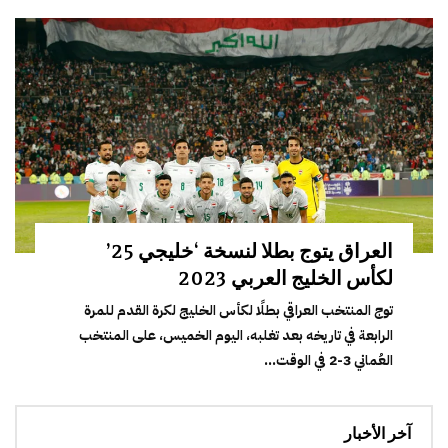
العراق يتوج بطلا لنسخة ‘خليجي 25’
لكأس الخليج العربي 2023
توج المنتخب العراقي بطلًا لكأس الخليج لكرة القدم للمرة
الرابعة في تاريخه بعد تغلبه، اليوم الخميس، على المنتخب
العُماني 3-2 في الوقت...
آخر الأخبار