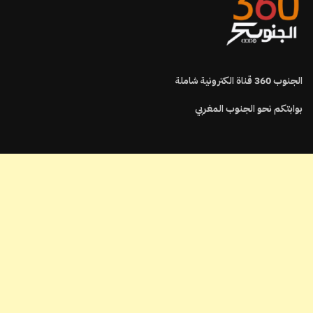
الجنوب
360
قناة الكترونية شاملة
بوابتكم نحو الجنوب المغربي