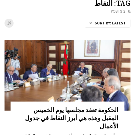
TAG: النقاط
2 POSTS
SORT BY:
LATEST
الحكومة تعقد مجلسها يوم الخميس
المقبل وهذه هي أبرز النقاط في جدول
الأعمال