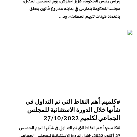
يترأس رئيس الحكومة، عزيز أخنوش، يوم الخميس المقبل،
مجلسا للحكومة يتدارس في بدايته مشروع قانون يتعلق
باعتماد هيئات تقييم المطابقة. وذ...
#كلميم:أهم النقاط التي تم التداول في
شأنها خلال الدورة الاستثنائية للمجلس
الجماعي لكلميم 27/10/2022
#كلميم: أهم النقاط التي تم التداول في شأنها اليوم الخميس
27 أكتوبر 2022، خلال الدورة الاستثنائية للمجلس الجماعي