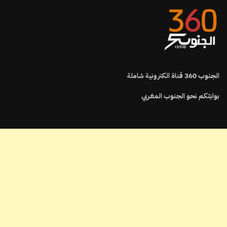
الجنوب
360
قناة الكترونية شاملة
بوابتكم نحو الجنوب المغربي