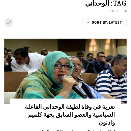
TAG: الوحداني
1 POSTS
SORT BY:
LATEST
تعزية في وفاة لطيفة الوحداني الفاعلة
السياسية والعضو السابق بجهة كلميم
وادنون