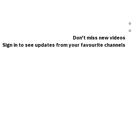
Don't miss new videos
Sign in to see updates from your favourite channels