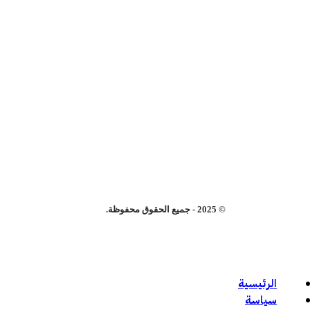
© 2025 - جميع الحقوق محفوظة.
الرئيسية
سياسة