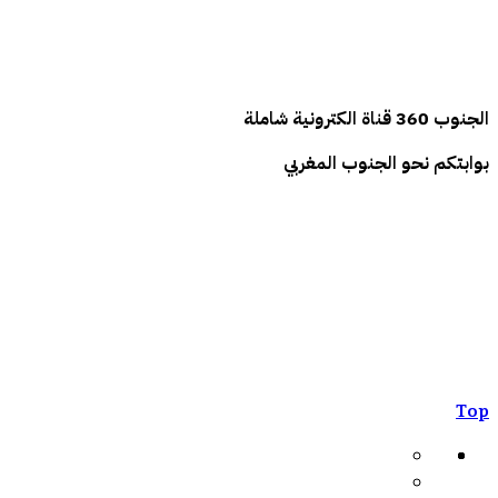
الجنوب
360
قناة الكترونية شاملة
بوابتكم نحو الجنوب المغربي
Top