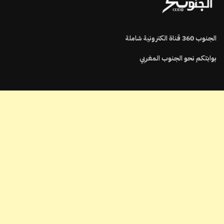
الجنوب
360
قناة الكترونية شاملة
بوابتكم نحو الجنوب المغربي