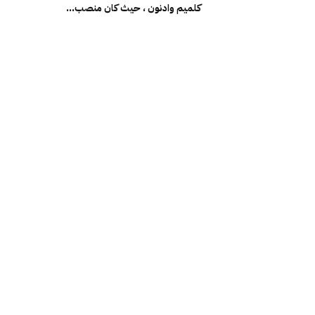
كلميم وادنون ، حيث كان منصب...