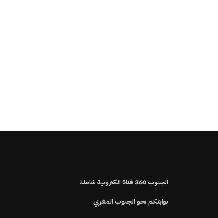
الجنوب
360
قناة الكترونية شاملة
بوابتكم نحو الجنوب المغربي