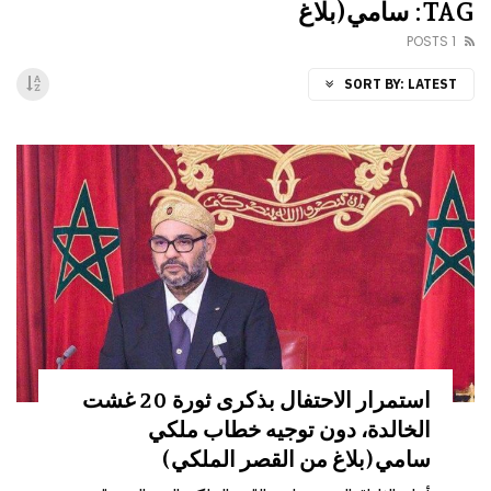
TAG: سامي(بلاغ
1 POSTS
SORT BY:
LATEST
استمرار الاحتفال بذكرى ثورة 20 غشت
الخالدة، دون توجيه خطاب ملكي
سامي(بلاغ من القصر الملكي)