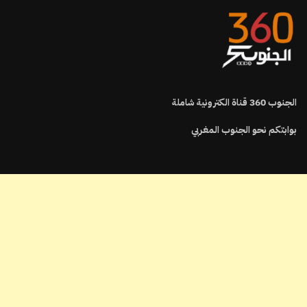
الجنوب
360
قناة الكترونية شاملة
بوابتكم نحو الجنوب المغربي