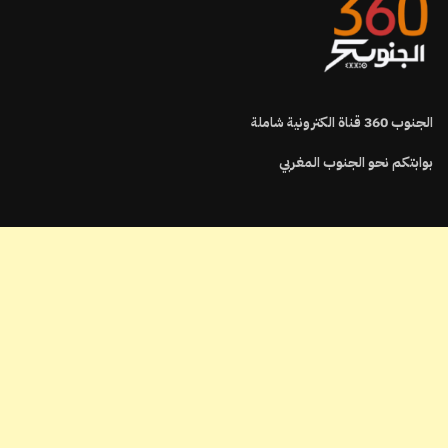
الجنوب
360
قناة الكترونية شاملة
بوابتكم نحو الجنوب المغربي