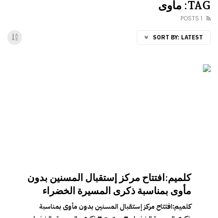
TAG: مأوى
1 POSTS
SORT BY:
LATEST
كلميم:افتتاح مركز إستقبال المسنين بدون
مأوى بمناسبة ذكرى المسيرة الخضراء
كلميم:افتتاح مركز إستقبال المسنين بدون مأوى بمناسبة