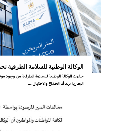
الوكالة الوطنية للسلامة الطرقية تح
حذرت الوكالة الوطنية للسلامة الطرقية من وجود موق
البصرية بهدف الخداع والاحتيال،...