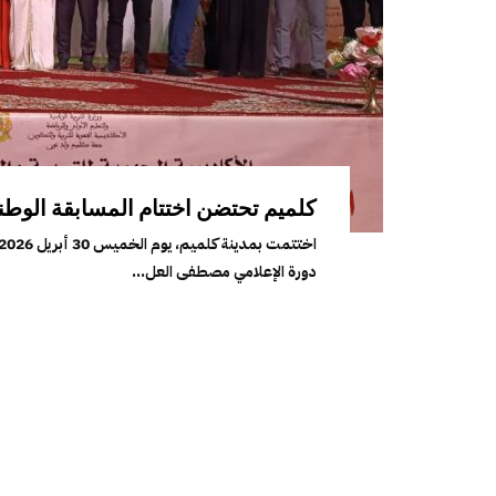
كلميم تحتضن اختتام المسابقة الوطني
دورة الإعلامي مصطفى العل...