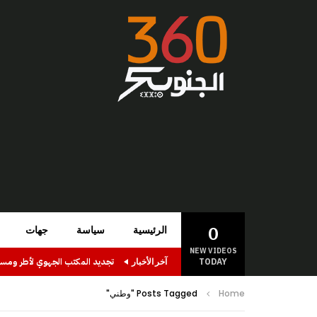
0
الرئيسية
سياسة
جهات
NEW VIDEOS
TODAY
آخر الأخبار
Home
Posts Tagged "وطني"