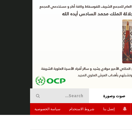
صوت وصورة
إتصل بنا
شروط الاستخدام
سياسة الخصوصية