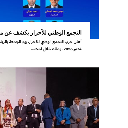
التجمع الوطني للأحرار يكشف عن مرشحيه
شتنبر 2026، وذلك خلال اجت...