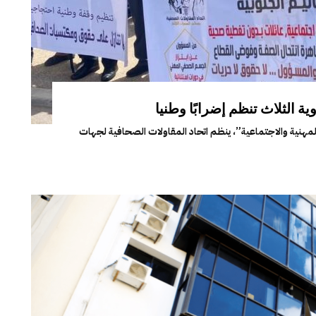
ة الثلاث تنظم إضرابًا وطنيا
هنية والاجتماعية”، ينظم اتحاد المقاولات الصحافية لجهات