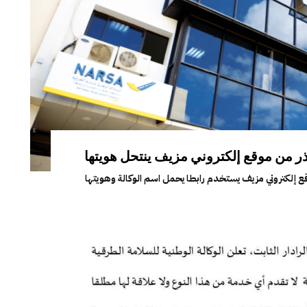
ذر من موقع إلكتروني مزيف ينتحل هويتها
ع إلكتروني مزيف يستخدم رابطا يحمل اسم الوكالة وهويتها