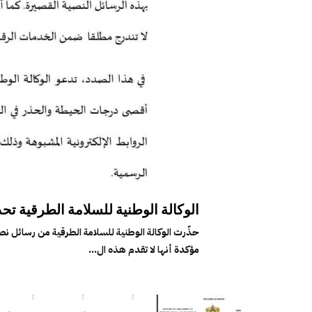
الوكالة الوطنية للسلامة الطرقية تح
حذّرت الوكالة الوطنية للسلامة الطرقية من رسائل نص
مؤكدة أنها لا تقدم هذه ال...