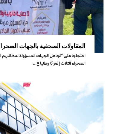
المقاولات الصحفية بالجهات الصحراوي
احتجاجا على “تجاهل الجهات المسؤولة لمطالبهم الم
الصحراء الثلاث إضرابًا وطنيا ع...