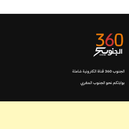
الجنوب
360
قناة الكترونية شاملة
بوابتكم نحو الجنوب المغربي