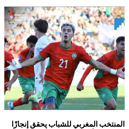
المنتخب المغربي للشباب يحقق إنجازًا