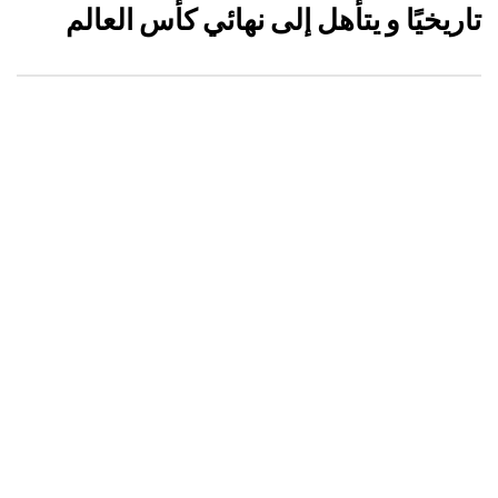
تاريخيًا و يتأهل إلى نهائي كأس العالم