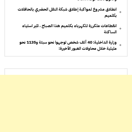
انطلاق مشروع لمواكبة إطلاق شبكة النقل الحضري بالحافلات
بكلميم
انقطاعات متكررة للكهرباء بكلميم هذا الصباح ، تثير استياء
الساكنة
وزارة الداخلية: 40 ألف شخص توجهوا نحو سبتة و1135 نحو
مليلية خلال محاولات العبور الأخيرة: