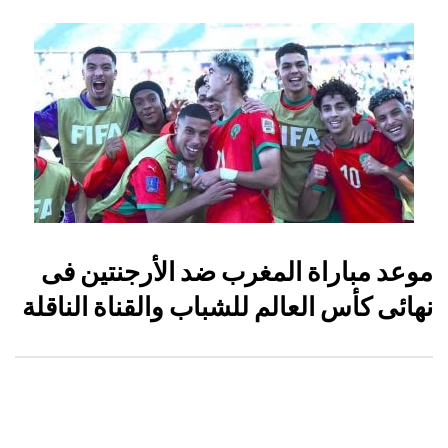
موعد مباراة المغرب ضد الأرجنتين فى
نهائى كأس العالم للشباب والقناة الناقلة