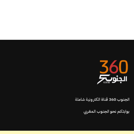
الجنوب
360
قناة الكترونية شاملة
بوابتكم نحو الجنوب المغربي