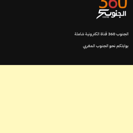
الجنوب
360
قناة الكترونية شاملة
بوابتكم نحو الجنوب المغربي