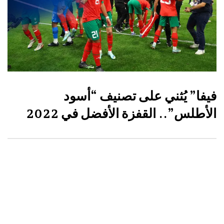
فيفا” يُثني على تصنيف “أسود
الأطلس”.. القفزة الأفضل في 2022