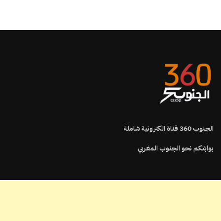
الجنوب
360
قناة الكترونية شاملة
بوابتكم نحو الجنوب المغربي