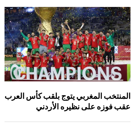
المنتخب المغربي يتوج بلقب كأس العرب
عقب فوزه على نظيره الأردني