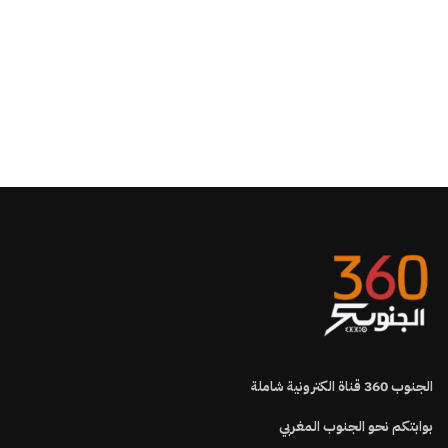
الجنوب
360
قناة الكترونية شاملة
بوابتكم نحو الجنوب المغربي