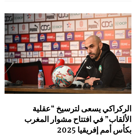
الركراكي يسعى لترسيخ “عقلية
الألقاب” في افتتاح مشوار المغرب
بكأس أمم إفريقيا 2025