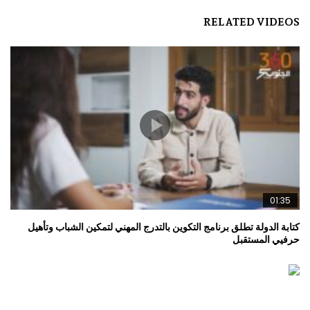
RELATED VIDEOS
01:35
كتابة الدولة تطلق برنامج التكوين بالتدرج المهني لتمكين الشباب وتأهيل
حرفيي المستقبل