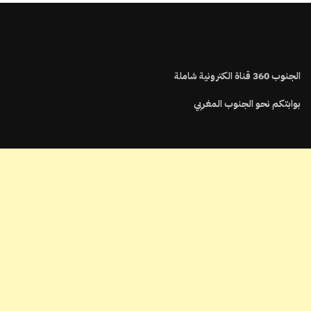
الجنوب
360
قناة الكترونية شاملة
بوابتكم نحو الجنوب المغربي