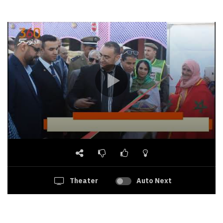
Theater
Auto Next