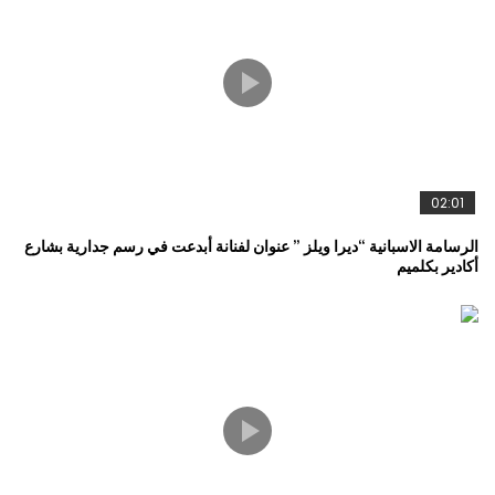
02:01
الرسامة الاسبانية “ديرا ويلز ” عنوان لفنانة أبدعت في رسم جدارية بشارع
أكادير بكلميم