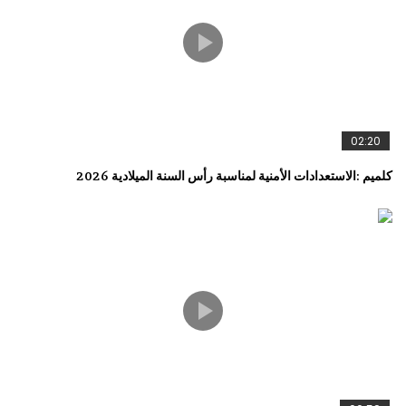
02:20
كلميم :الاستعدادات الأمنية لمناسبة رأس السنة الميلادية 2026