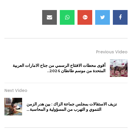
Previous Video
أقوى محطات الافتتاح الرسمي من جناح الامارات العربية
المتحدة من موسم طانطان 2024..
Next Video
نزيف الاستقالات بمجلس جماعة الزاك : بين هدر الزمن
التنموي و التهرب من المسؤولية و المحاسبة…