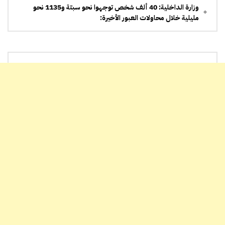
وزارة الداخلية: 40 ألف شخص توجهوا نحو سبتة و1135 نحو
مليلية خلال محاولات العبور الأخيرة: