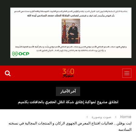
آخر الأخبار
انطلاق مشروع لمواكبة إطلاق شبكة النقل الحضري بالحافلات بكلميم
Home
صوت وصورة
ايت بوفلن .. فعاليات افتتاح المعرض الجهوي لاركان و المنتجات المجالية في نسخته
السادسة