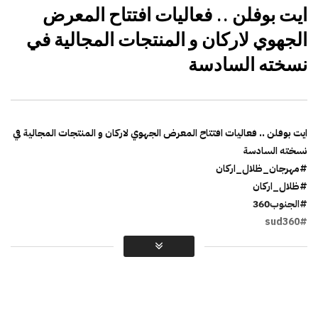
ايت بوفلن .. فعاليات افتتاح المعرض
الجهوي لاركان و المنتجات المجالية في
نسخته السادسة
ايت بوفلن .. فعاليات افتتاح المعرض الجهوي لاركان و المنتجات المجالية في
نسخته السادسة
#مهرجان_ظلال_اركان
#ظلال_اركان
#الجنوب360
#sud360