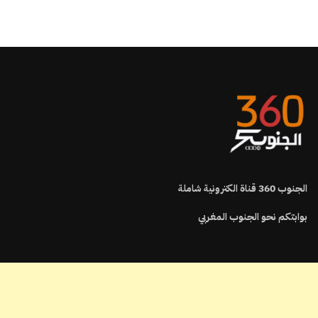
الجنوب
360
قناة الكترونية شاملة
بوابتكم نحو الجنوب المغربي