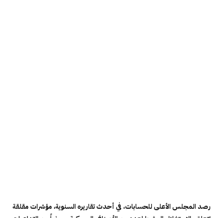
رصد المجلس الأعلى للحسابات، في أحدث تقاريره السنوية، مؤشرات مقلقة