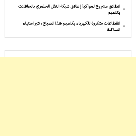
انطلاق مشروع لمواكبة إطلاق شبكة النقل الحضري بالحافلات
بكلميم
انقطاعات متكررة للكهرباء بكلميم هذا الصباح ، تثير استياء
الساكنة