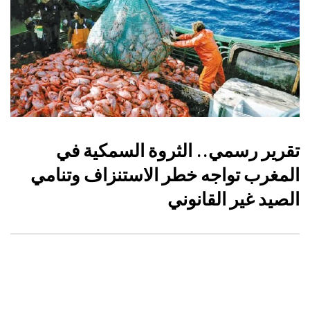
تقرير رسمي.. الثروة السمكية في
المغرب تواجه خطر الاستنزاف وتنامي
الصيد غير القانوني