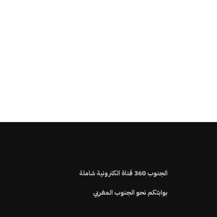
الجنوب
360
قناة الكترونية شاملة
بوابتكم نحو الجنوب المغربي