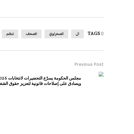
TAGS
ال
الصحراوي
الصحف
تنظم
Previous Post
مجلس الحكومة يسرّع التحضيرات 
ويصادق على إصلاحات قانونية لتعزيز حقوق الشغي