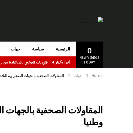
0
الرئيسية
سياسة
جهات
NEW VIDEOS
TODAY
آخر الأخبار
Home
جهات
المقاولات الصحفية بالجهات الصحراوية الثلاث 
المقاولات الصحفية بالجهات ال
وطنيا