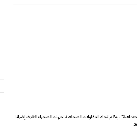
ماعية”، ينظم اتحاد المقاولات الصحافية لجهات الصحراء الثلاث إضرابًا