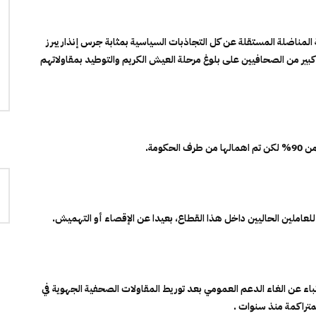
 المناضلة المستقلة عن كل التجاذبات السياسية بمثابة جرس إنذار يبرز
كبير من الصحافيين على بلوغ مرحلة العيش الكريم والتوطيد بمقاولاتهم
ومة.
عاملين الحاليين داخل هذا القطاع، بعيدا عن الإقصاء أو التهميش.
ء عن الغاء الدعم العمومي بعد توريط المقاولات الصحفية الجهوية في
متراكمة منذ سنوات .