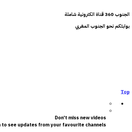
الجنوب
360
قناة الكترونية شاملة
بوابتكم نحو الجنوب المغربي
Top
Don't miss new videos
n to see updates from your favourite channels