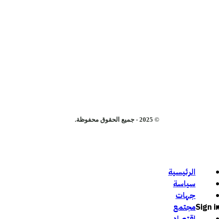
© 2025 - جميع الحقوق محفوظة.
الرئيسية
سياسة
جهات
Sign i
مجتمع
اقتصاد