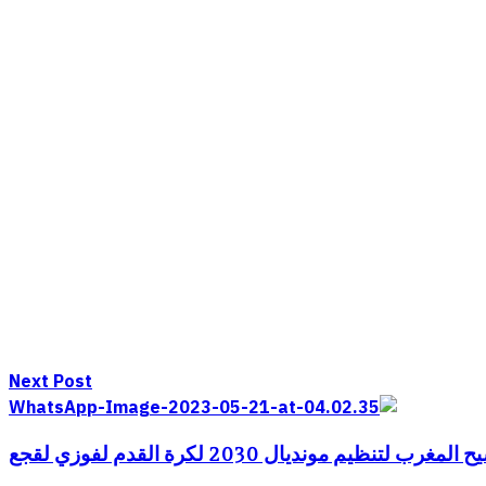
Next Post
م مونديال 2030 لكرة القدم لفوزي لقجع