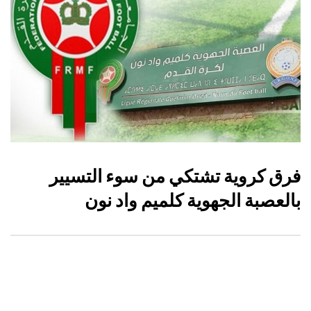
فرق كروية تشتكي من سوء التسيير
بالعصبة الجهوية كلميم واد نون