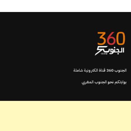
الجنوب
360
قناة الكترونية شاملة
بوابتكم نحو الجنوب المغربي