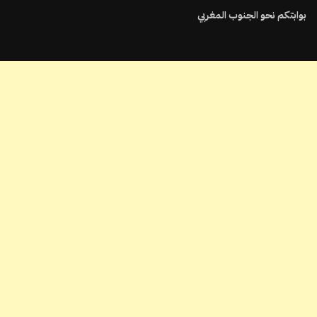
بوابتكم نحو الجنوب المغربي