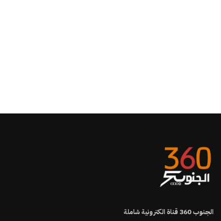
الجنوب
360
قناة الكترونية شاملة