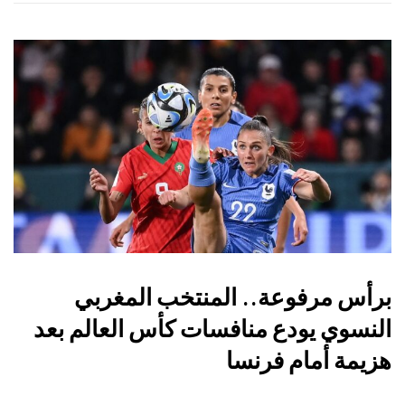
برأس مرفوعة.. المنتخب المغربي
النسوي يودع منافسات كأس العالم بعد
هزيمة أمام فرنسا