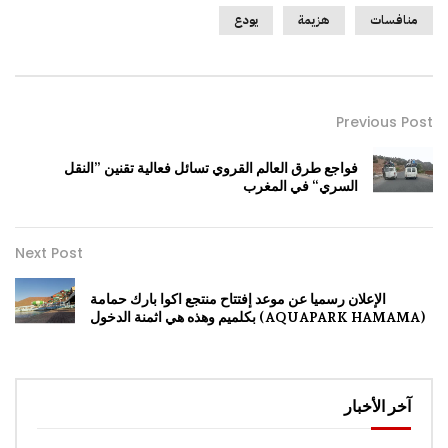
منافسات
هزيمة
يودع
Previous Post
فواجع طرق العالم القروي تسائل فعالية تقنين ”النقل
السري“ في المغرب
Next Post
الإعلان رسميا عن موعد إفتتاح منتجع اكوا بارك حمامة
(AQUAPARK HAMAMA) بكلميم وهذه هي اثمنة الدخول
آخر الأخبار