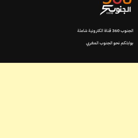
الجنوب
360
قناة الكترونية شاملة
بوابتكم نحو الجنوب المغربي