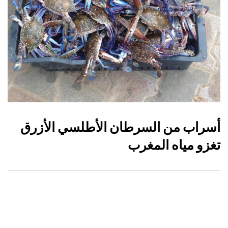
أسراب من السرطان الأطلسي الأزرق
تغزو مياه المغرب