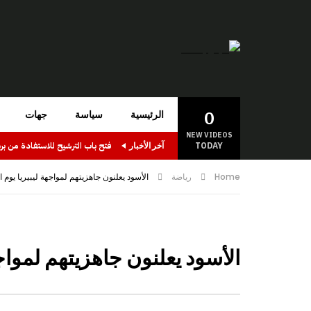
0
الرئيسية
سياسة
جهات
NEW VIDEOS
TODAY
آخر الأخبار
Home
رياضة
الأسود يعلنون جاهزيتهم لمواجهة ليبيريا يوم
الأسود يعلنون جاهزيتهم لمواج