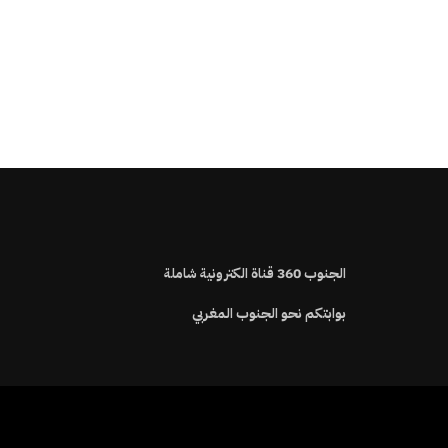
الجنوب
360
قناة الكترونية شاملة
بوابتكم نحو الجنوب المغربي